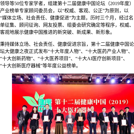
领导等50位专家学者，组建第十二届健康中国论坛（2019年度）
产业榜单专家顾问委员会，以“权威、客观、公正”为原则，以
“媒体立场、社会责任、健康促进”为主题，历时三个月，经过名
单征集、顾问征询、网友投票、组委会研究确定等程序，权威、
客观地展示健康中国推进的新突破、新成果、新形象。
秉持媒体立场、社会责任、健康促进宗旨，第十二届健康中国论
坛大健康之夜正式发布“十大年度人物”、“十大医药产业人物”、
“十大创新药物”、“十大医养项目”、“十大AI医疗创新项目”、
“十大创新医疗器械”等年度公益榜单。