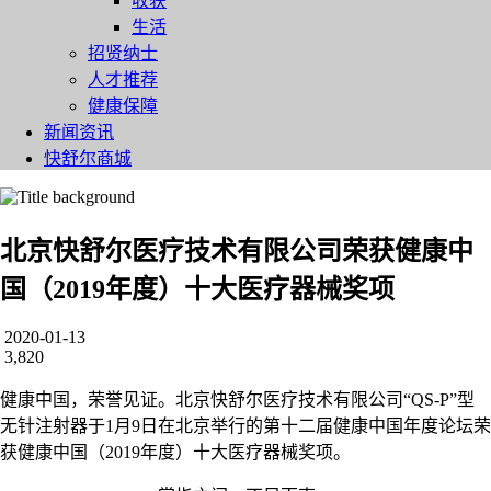
收获
生活
招贤纳士
人才推荐
健康保障
新闻资讯
快舒尔商城
北京快舒尔医疗技术有限公司荣获健康中
国（2019年度）十大医疗器械奖项
2020-01-13
3,820
健康中国，荣誉见证。北京快舒尔医疗技术有限公司“QS-P”型
无针注射器于1月9日在北京举行的第十二届健康中国年度论坛荣
获健康中国（2019年度）十大医疗器械奖项。