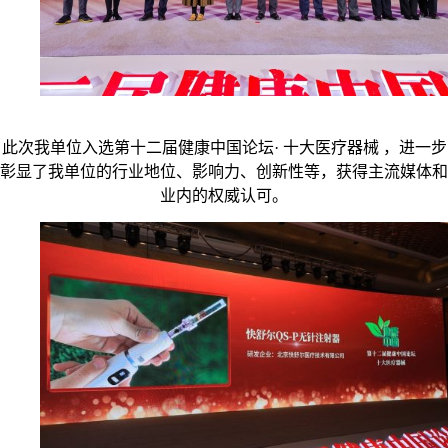
此次我单位入选第十二届健康中国论坛· 十大医疗器械 ，进一步
彰显了我单位的行业地位、影响力、创新性等，获得主流媒体和
业内的权威认可。