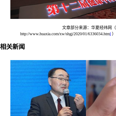
文章部分来源：华夏经纬网（
http://www.huaxia.com/xw/shgj/2020/01/6336034.htm
l
）
相关新闻