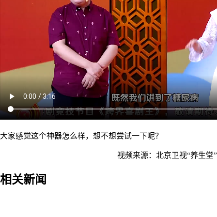
大家感觉这个神器怎么样，想不想尝试一下呢？
视频来源：北京卫视“养生堂”
相关新闻