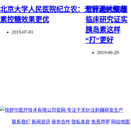
北京大学人民医院纪立农：无针注射胰岛
世界最大规模
素控糖效果更优
临床研究证实
胰岛素这样
2019-07-01
“打”更好
2019-06-29
联系我们
新闻资讯
商务合作
隐私条款
免责声明
网站地图