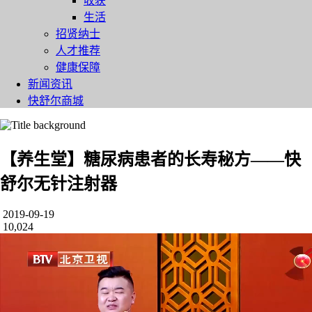
收获
生活
招贤纳士
人才推荐
健康保障
新闻资讯
快舒尔商城
【养生堂】糖尿病患者的长寿秘方——快
舒尔无针注射器
2019-09-19
10,024