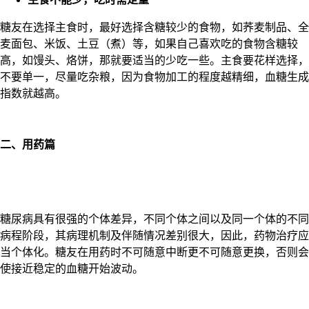
糖友在选择主食时，最好选择含糖较少的食物，如荞麦制品、全
麦面包、米饭、土豆（煮）等，如果自己喜欢吃的食物含糖较
高，如馒头、烙饼，那就要适当的少吃一些。主食要花样选择，
不要单一，尽量吃杂粮，因为食物加工的程度越精细，血糖生成
指数就越高。
二、用药篇
糖尿病具有很强的个体差异，不同个体之间以及同一个体的不同
病程阶段，其病理机制及伴随情况差别很大，因此，药物治疗应
当个体化。糖友在用药时不可随意中断更不可随意更换，否则会
使接近稳定的血糖开始波动。