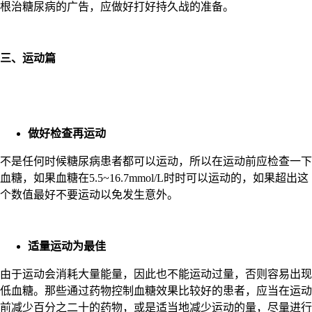
根治糖尿病的广告，应做好打好持久战的准备。
三、运动篇
做好检查再运动
不是任何时候糖尿病患者都可以运动，所以在运动前应检查一下
血糖，如果血糖在5.5~16.7mmol/L时时可以运动的，如果超出这
个数值最好不要运动以免发生意外。
适量运动为最佳
由于运动会消耗大量能量，因此也不能运动过量，否则容易出现
低血糖。那些通过药物控制血糖效果比较好的患者，应当在运动
前减少百分之二十的药物，或是适当地减少运动的量，尽量进行