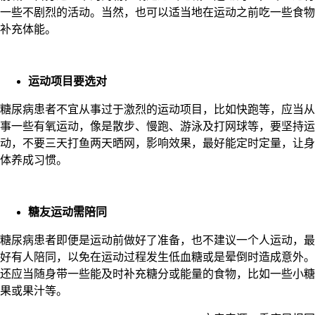
一些不剧烈的活动。当然，也可以适当地在运动之前吃一些食物
补充体能。
运动项目要选对
糖尿病患者不宜从事过于激烈的运动项目，比如快跑等，应当从
事一些有氧运动，像是散步、慢跑、游泳及打网球等，要坚持运
动，不要三天打鱼两天晒网，影响效果，最好能定时定量，让身
体养成习惯。
糖友运动需陪同
糖尿病患者即便是运动前做好了准备，也不建议一个人运动，最
好有人陪同，以免在运动过程发生低血糖或是晕倒时造成意外。
还应当随身带一些能及时补充糖分或能量的食物，比如一些小糖
果或果汁等。